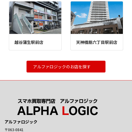
越谷蒲生駅前店
天神橋筋六丁目駅前店
アルファロジックのお店を探す
アルファロジック
〒063-0841