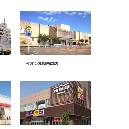
イオン札幌西岡店