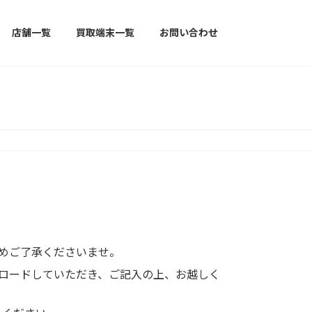
店舗一覧
買取端末一覧
お問い合わせ
めご了承くださいませ。
ロードしていただき、ご記入の上、お越しく