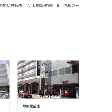
の無い住民票 7、印鑑証明書 8、住基カー
琴似駅前店