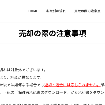
HOME
お取引の流れ
買取の際の注意点
売却の際の注意事項
切れは対象外でございます。
より、料金が異なります。
た後では如何なる場合でも
返却・返金には応じられません。
予
、下記の「保護者承諾書のダウンロード」から承諾書をダウン