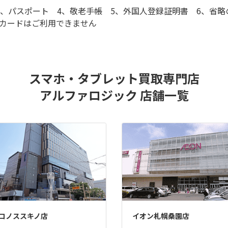
3、パスポート 4、敬老手帳 5、外国人登録証明書 6、省略
知カードはご利用できません
スマホ・タブレット買取専門店
アルファロジック 店舗一覧
コノススキノ店
イオン札幌桑園店