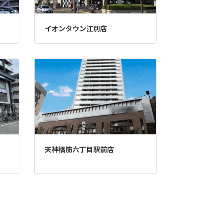
イオンタウン江別店
天神橋筋六丁目駅前店