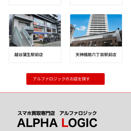
越谷蒲生駅前店
天神橋筋六丁目駅前店
アルファロジックのお店を探す