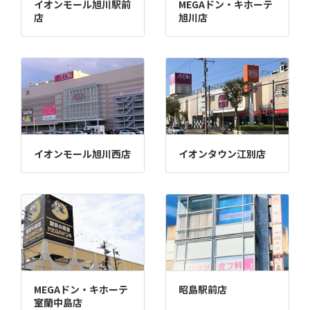
イオンモール旭川駅前
MEGAドン・キホーテ
店
旭川店
イオンモール旭川西店
イオンタウン江別店
MEGAドン・キホーテ
昭島駅前店
室蘭中島店