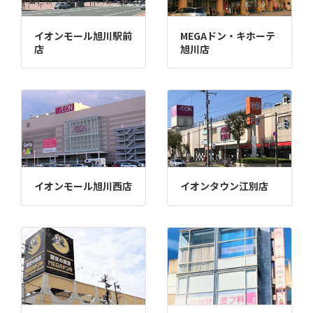
イオンモール旭川駅前
MEGAドン・キホーテ
店
旭川店
イオンモール旭川西店
イオンタウン江別店