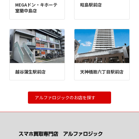
MEGAドン・キホーテ
昭島駅前店
室蘭中島店
越谷蒲生駅前店
天神橋筋六丁目駅前店
アルファロジックのお店を探す