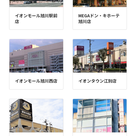
イオンモール旭川駅前
MEGAドン・キホーテ
店
旭川店
イオンモール旭川西店
イオンタウン江別店