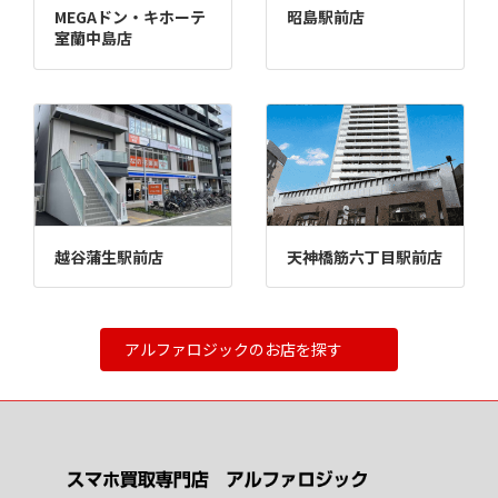
MEGAドン・キホーテ
昭島駅前店
室蘭中島店
越谷蒲生駅前店
天神橋筋六丁目駅前店
アルファロジックのお店を探す