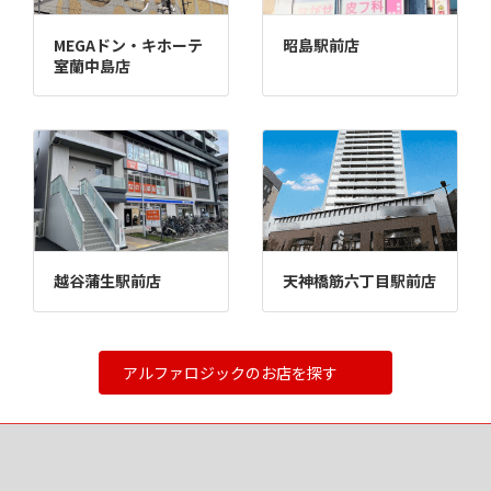
MEGAドン・キホーテ
昭島駅前店
室蘭中島店
越谷蒲生駅前店
天神橋筋六丁目駅前店
アルファロジックのお店を探す