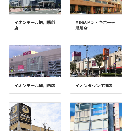
イオンモール旭川駅前
MEGAドン・キホーテ
店
旭川店
イオンモール旭川西店
イオンタウン江別店