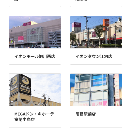
イオンモール旭川西店
イオンタウン江別店
MEGAドン・キホーテ
昭島駅前店
室蘭中島店