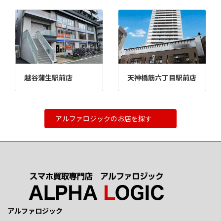
越谷蒲生駅前店
天神橋筋六丁目駅前店
アルファロジックのお店を探す
アルファロジック