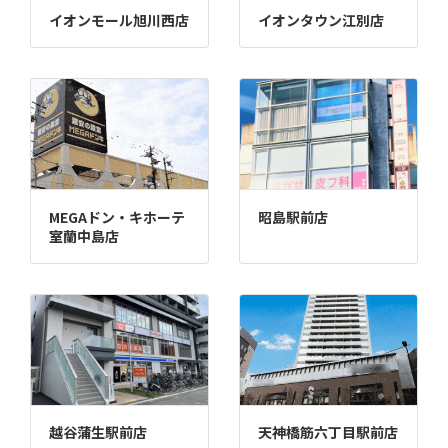
イオンモール旭川西店
イオンタウン江別店
MEGAドン・キホーテ
昭島駅前店
室蘭中島店
越谷蒲生駅前店
天神橋筋六丁目駅前店