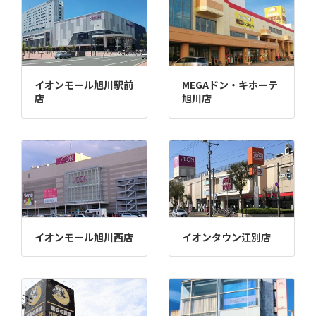
イオンモール旭川駅前
MEGAドン・キホーテ
店
旭川店
イオンモール旭川西店
イオンタウン江別店