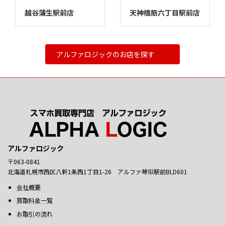
越谷蒲生駅前店
天神橋筋六丁目駅前店
アルファロジックのお店を探す
アルファロジック
〒063-0841
北海道札幌市西区八軒1条西1丁目1-26 アルファ琴似駅前BLD601
会社概要
買取料金一覧
お取引の流れ