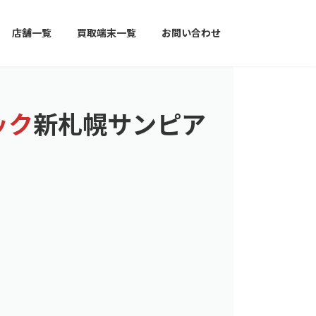
店舗一覧
買取端末一覧
お問い合わせ
ック
新札幌サンピア