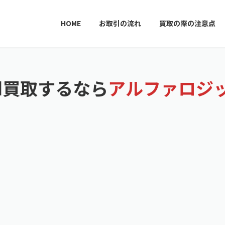
HOME
お取引の流れ
買取の際の注意点
d買取するなら
アルファロジ