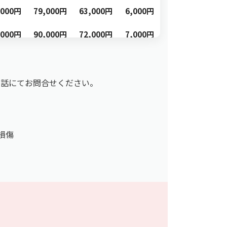
,000円
79,000円
63,000円
6,000円
,000円
90,000円
72,000円
7,000円
000円
50,000円
40,000円
4,000円
,000円
58,000円
46,000円
4,000円
電話にてお問合せください。
,000円
71,000円
57,000円
5,000円
,000円
79,000円
63,000円
6,000円
損傷
000円
48,000円
38,000円
3,000円
,000円
56,000円
44,000円
4,000円
,000円
69,000円
55,000円
5,000円
,000円
77,000円
61,000円
6,000円