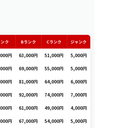
ランク
Bランク
Cランク
ジャンク
,000円
63,000円
51,000円
5,000円
,000円
69,000円
55,000円
5,000円
,000円
81,000円
64,000円
6,000円
,000円
92,000円
74,000円
7,000円
,000円
61,000円
49,000円
4,000円
,000円
67,000円
54,000円
5,000円