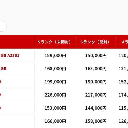
Sランク（未開封）
Sランク（開封）
A
6GB A3361
159,000円
150,000円
120
2GB
168,000円
163,000円
131
B
199,000円
190,000円
152
B
226,000円
217,000円
174
0
153,000円
144,000円
115
166,000円
158,000円
126