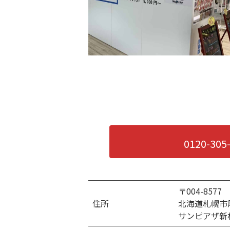
【Wi-Fi】 iPad Air 11 (第6世代) 256GB
【Wi-Fi】 iPad Air 11 (第6世代) 512GB
【Wi-Fi】 iPad Air 11 (第6世代) 1TB
【Wi-Fi+Cellular】 iPad Air 13 (第6世代) 128
【Wi-Fi+Cellular】 iPad Air 13 (第6世代) 256
【Wi-Fi+Cellular】 iPad Air 13 (第6世代) 512
0120-305
【Wi-Fi+Cellular】 iPad Air 13 (第6世代) 1TB
【Wi-Fi】 iPad Air 13 (第6世代) 128GB
〒004-8577
住所
北海道札幌市
【Wi-Fi】 iPad Air 13 (第6世代) 256GB
サンピアザ新