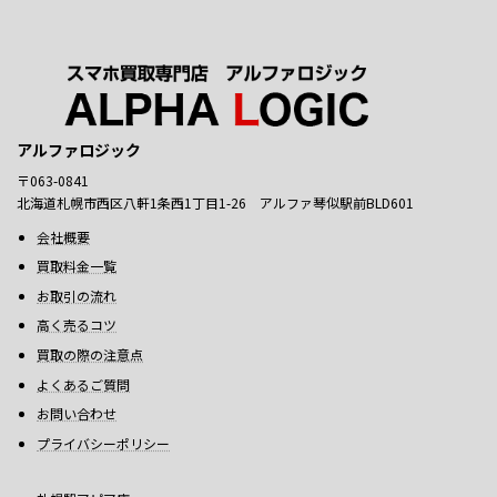
アルファロジック
〒063-0841
北海道札幌市西区八軒1条西1丁目1-26 アルファ琴似駅前BLD601
会社概要
買取料金一覧
お取引の流れ
高く売るコツ
買取の際の注意点
よくあるご質問
お問い合わせ
プライバシーポリシー