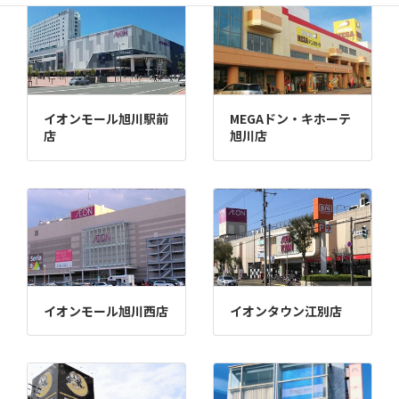
イオンモール旭川駅前
MEGAドン・キホーテ
店
旭川店
イオンモール旭川西店
イオンタウン江別店