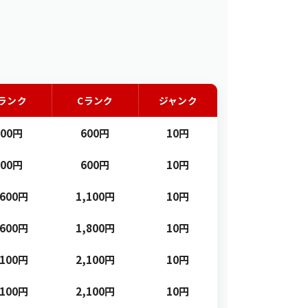
ランク
Cランク
ジャンク
900円
600円
10円
900円
600円
10円
,600円
1,100円
10円
,600円
1,800円
10円
,100円
2,100円
10円
,100円
2,100円
10円