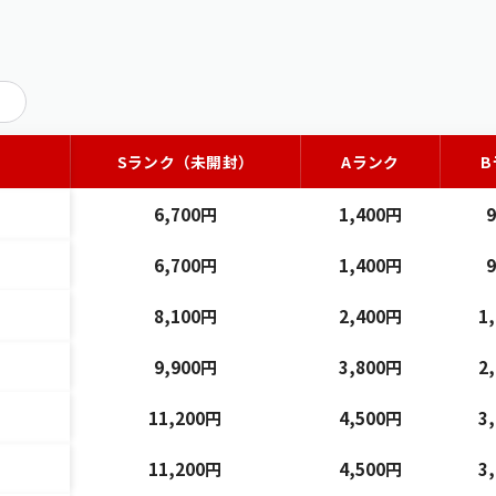
Sランク（未開封）
Aランク
B
6,700円
1,400円
6,700円
1,400円
8,100円
2,400円
1
9,900円
3,800円
2
11,200円
4,500円
3
11,200円
4,500円
3