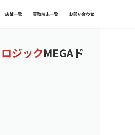
店舗一覧
買取端末一覧
お問い合わせ
ァロジック
MEGAド