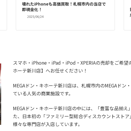
壊れたiPhoneも高価買取！札幌市内の当店で
即現金化！
2025/06/24
スマホ・iPhone・iPad・iPod・XPERIAの売却を
ホーテ新川店】へお任せください！
MEGAドン・キホーテ新川店は、札幌市内のMEGAドン
ている人気の商業施設です。
MEGAドン・キホーテ新川店の中には、「豊富な品揃え
た、日本初の「ファミリー型総合ディスカウントストア」
様々な専門店が入店しています。