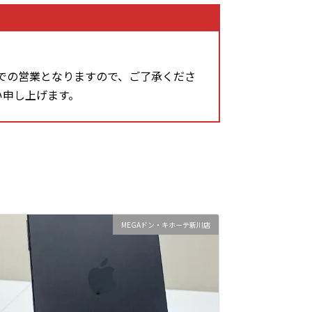
での営業となりますので、ご了承くださ
い申し上げます。
MEGAドン・キホーテ新川店