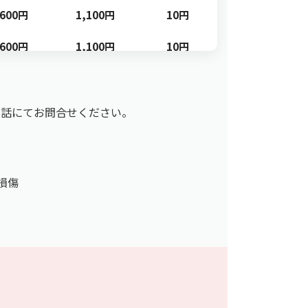
,600円
1,100円
10円
,600円
1,100円
10円
,900円
1,300円
10円
,400円
3,000円
10円
電話にてお問合せください。
,600円
3,200円
10円
,400円
3,000円
10円
損傷
,900円
3,400円
10円
,600円
2,500円
10円
,600円
2,500円
10円
,300円
2,900円
10円