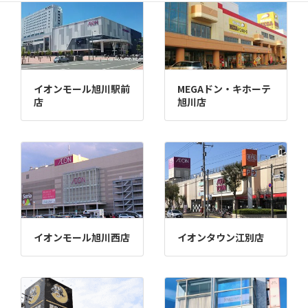
イオンモール旭川駅前
MEGAドン・キホーテ
店
旭川店
イオンモール旭川西店
イオンタウン江別店