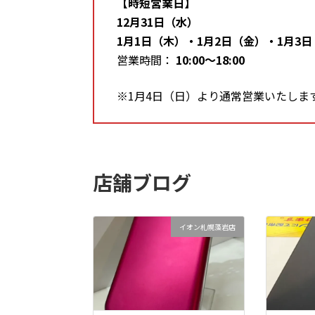
【時短営業日】
12月31日（水）
1月1日（木）・1月2日（金）・1月3
営業時間：
10:00～18:00
※1月4日（日）より通常営業いたしま
店舗ブログ
イオン札幌藻岩店