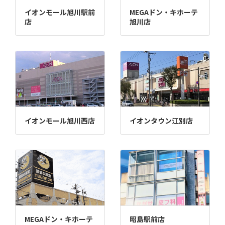
イオンモール旭川駅前
MEGAドン・キホーテ
店
旭川店
イオンモール旭川西店
イオンタウン江別店
MEGAドン・キホーテ
昭島駅前店