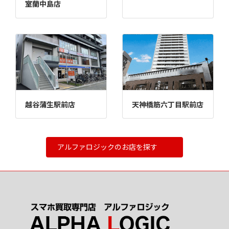
室蘭中島店
越谷蒲生駅前店
天神橋筋六丁目駅前店
アルファロジックのお店を探す