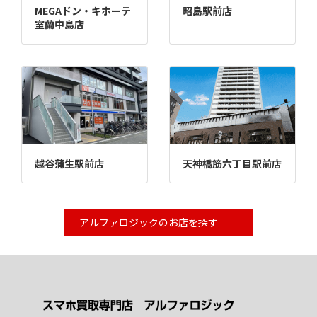
MEGAドン・キホーテ
昭島駅前店
室蘭中島店
越谷蒲生駅前店
天神橋筋六丁目駅前店
アルファロジックのお店を探す