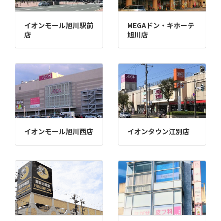
イオンモール旭川駅前
MEGAドン・キホーテ
店
旭川店
イオンモール旭川西店
イオンタウン江別店