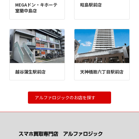
MEGAドン・キホーテ
昭島駅前店
室蘭中島店
越谷蒲生駅前店
天神橋筋六丁目駅前店
アルファロジックのお店を探す