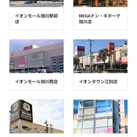
イオンモール旭川駅前
MEGAドン・キホーテ
店
旭川店
イオンモール旭川西店
イオンタウン江別店