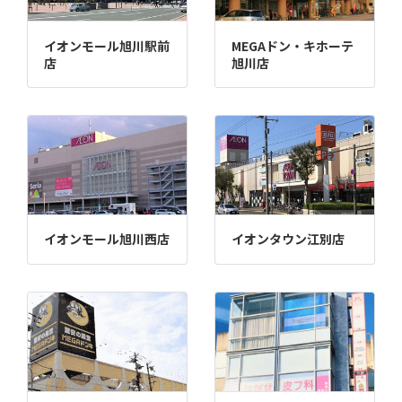
イオンモール旭川駅前
MEGAドン・キホーテ
店
旭川店
イオンモール旭川西店
イオンタウン江別店