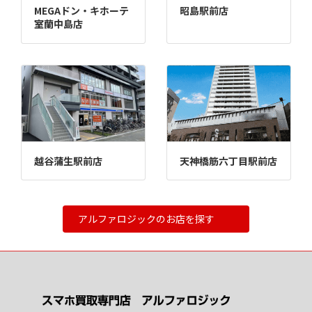
MEGAドン・キホーテ
昭島駅前店
室蘭中島店
越谷蒲生駅前店
天神橋筋六丁目駅前店
アルファロジックのお店を探す