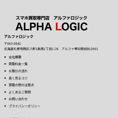
アルファロジック
〒063-0841
北海道札幌市西区八軒1条西1丁目1-26 アルファ琴似駅前BLD601
会社概要
買取料金一覧
お取引の流れ
高く売るコツ
買取の際の注意点
よくあるご質問
お問い合わせ
プライバシーポリシー