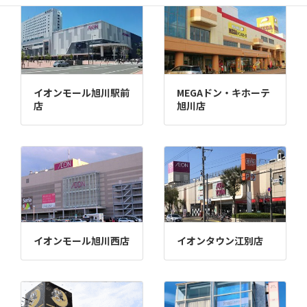
イオンモール旭川駅前
MEGAドン・キホーテ
店
旭川店
イオンモール旭川西店
イオンタウン江別店