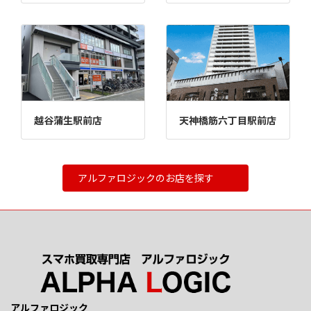
越谷蒲生駅前店
天神橋筋六丁目駅前店
アルファロジックのお店を探す
アルファロジック