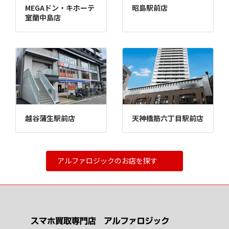
MEGAドン・キホーテ
昭島駅前店
室蘭中島店
越谷蒲生駅前店
天神橋筋六丁目駅前店
アルファロジックのお店を探す