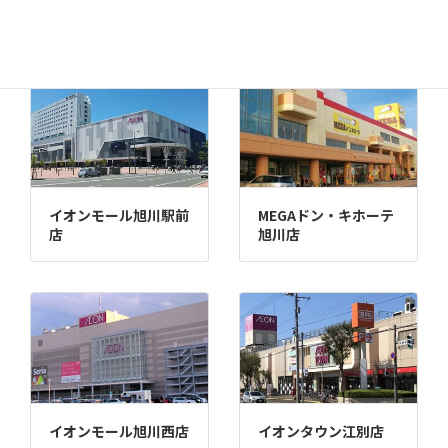
苫小牧店
イオンモール旭川駅前
MEGAドン・キホーテ
店
旭川店
イオンモール旭川西店
イオンタウン江別店