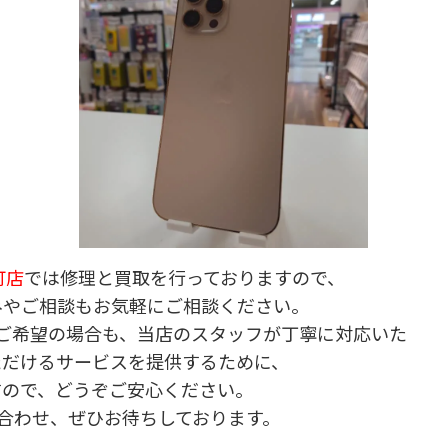
町店
では修理と買取を行っておりますので、
みやご相談もお気軽にご相談ください。
ご希望の場合も、当店のスタッフが丁寧に対応いた
ただけるサービスを提供するために、
すので、どうぞご安心ください。
合わせ、ぜひお待ちしております。