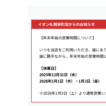
イオン札幌栄町店からのお知らせ
【年末年始の営業時間について】
いつも当店をご利用いただき、誠にあ
誠に勝手ながら、年末年始の営業時間
【休業日】
2025年12月31日（水）
2026年1月1日（木）・1月2日（金）
※2026年1月3日（土）より通常営業