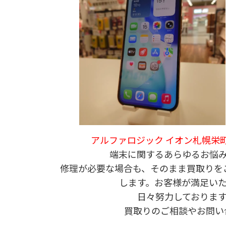
アルファロジック イオン札幌栄
端末に関するあらゆるお悩
修理が必要な場合も、そのまま買取りを
します。お客様が満足い
日々努力しておりま
買取りのご相談やお問い