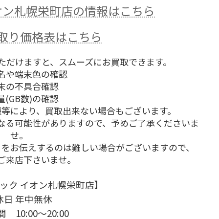
オン札幌栄町店の情報はこちら
の買取り価格表はこちら
ただけますと、スムーズにお買取できます。
名や端末色の確認
末の不具合確認
量(GB数)の確認
機種等により、買取出来ない場合もございます。
なる可能性がありますので、予めご了承くださいま
せ。
りをお伝えするのは難しい場合がございますので、
ご来店下さいませ。
ック イオン札幌栄町店】
休日 年中無休
 10:00～20:00