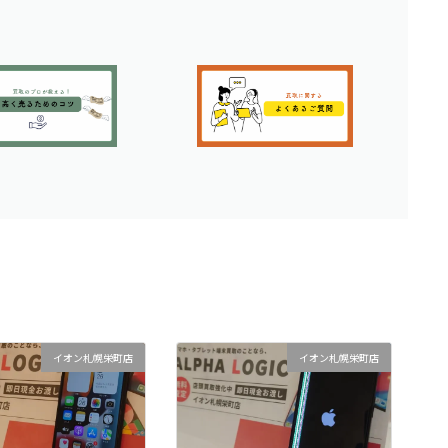
イオン札幌栄町店
イオン札幌栄町店