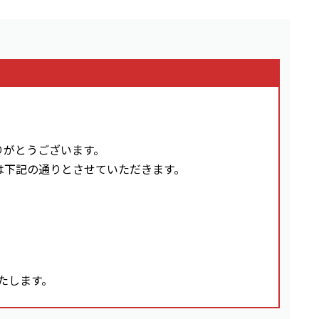
りがとうございます。
は下記の通りとさせていただきます。
いたします。