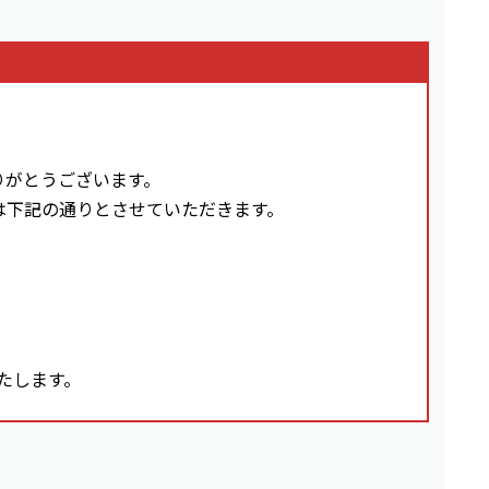
りがとうございます。
は下記の通りとさせていただきます。
いたします。