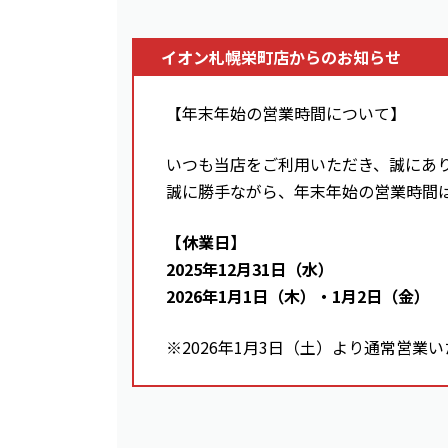
イオン札幌栄町店からのお知らせ
【年末年始の営業時間について】
いつも当店をご利用いただき、誠にあ
誠に勝手ながら、年末年始の営業時間
【休業日】
2025年12月31日（水）
2026年1月1日（木）・1月2日（金）
※2026年1月3日（土）より通常営業