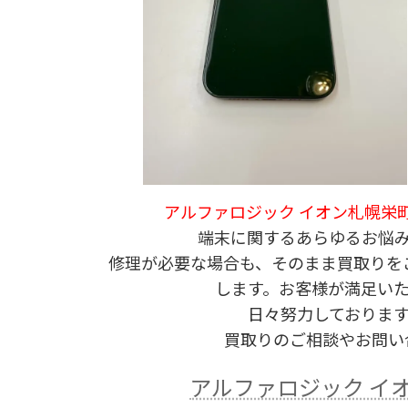
アルファロジック イオン札幌栄
端末に関するあらゆるお悩
修理が必要な場合も、そのまま買取りを
します。お客様が満足い
日々努力しておりま
買取りのご相談やお問い
アルファロジック イ