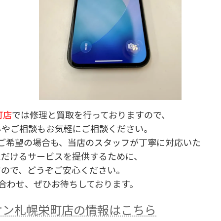
町店
では修理と買取を行っておりますので、
みやご相談もお気軽にご相談ください。
ご希望の場合も、当店のスタッフが丁寧に対応いた
ただけるサービスを提供するために、
すので、どうぞご安心ください。
合わせ、ぜひお待ちしております。
オン札幌栄町店の情報はこちら