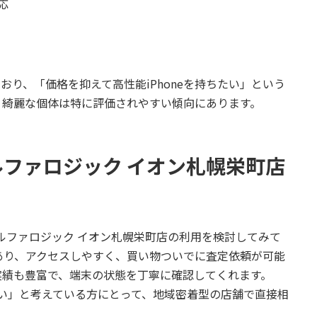
応
り、「価格を抑えて高性能iPhoneを持ちたい」という
、綺麗な個体は特に評価されやすい傾向にあります。
ファロジック イオン札幌栄町店
ルファロジック
イオン札幌栄町店の利用を検討してみて
あり、アクセスしやすく、買い物ついでに査定依頼が可能
実績も豊富で、端末の状態を丁寧に確認してくれます。
りたい」と考えている方にとって、地域密着型の店舗で直接相