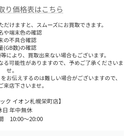
の買取り価格表はこちら
ただけますと、スムーズにお買取できます。
名や端末色の確認
末の不具合確認
量(GB数)の確認
機種等により、買取出来ない場合もございます。
なる可能性がありますので、予めご了承くださいま
せ。
りをお伝えするのは難しい場合がございますので、
ご来店下さいませ。
ック イオン札幌栄町店】
休日 年中無休
 10:00～20:00