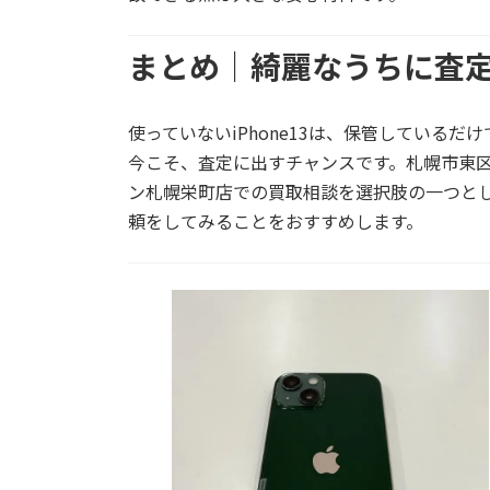
まとめ｜綺麗なうちに査
使っていないiPhone13は、保管している
今こそ、査定に出すチャンスです。札幌市東
ン札幌栄町店での買取相談を選択肢の一つと
頼をしてみることをおすすめします。