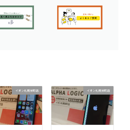
イオン札幌栄町店
イオン札幌栄町店