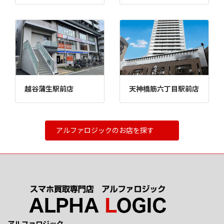
越谷蒲生駅前店
天神橋筋六丁目駅前店
アルファロジックのお店を探す
アルファロジック