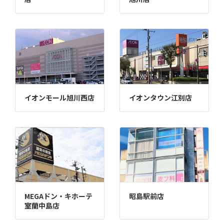
イオンモール旭川西店
イオンタウン江別店
MEGAドン・キホーテ
昭島駅前店
室蘭中島店