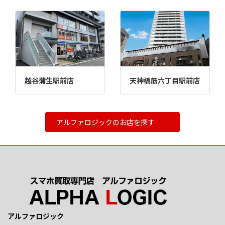
越谷蒲生駅前店
天神橋筋六丁目駅前店
アルファロジックのお店を探す
アルファロジック