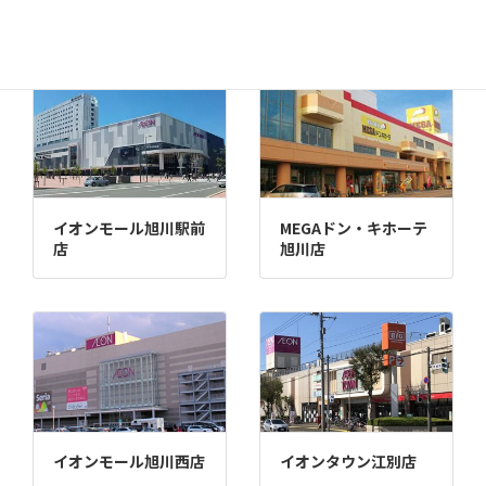
苫小牧店
イオンモール旭川駅前
MEGAドン・キホーテ
店
旭川店
イオンモール旭川西店
イオンタウン江別店