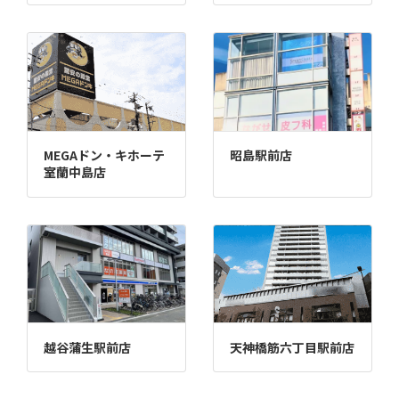
MEGAドン・キホーテ
昭島駅前店
室蘭中島店
越谷蒲生駅前店
天神橋筋六丁目駅前店