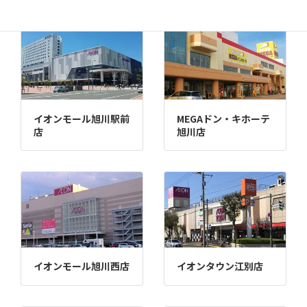
イオンモール旭川駅前
MEGAドン・キホーテ
店
旭川店
イオンモール旭川西店
イオンタウン江別店