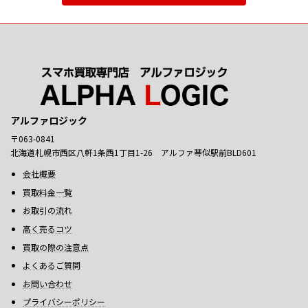
アルファロジック
〒063-0841
北海道札幌市西区八軒1条西1丁目1-26 アルファ琴似駅前BLD601
会社概要
買取料金一覧
お取引の流れ
高く売るコツ
買取の際の注意点
よくあるご質問
お問い合わせ
プライバシーポリシー