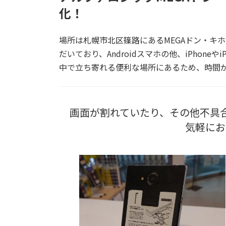
化！
場所は札幌市北区篠路にあるMEGAドン・キ
だいており、Androidスマホの他、iPhon
中で立ち寄れる便利な場所にあるため、時間
画面が割れていたり、その他不具
気軽にお