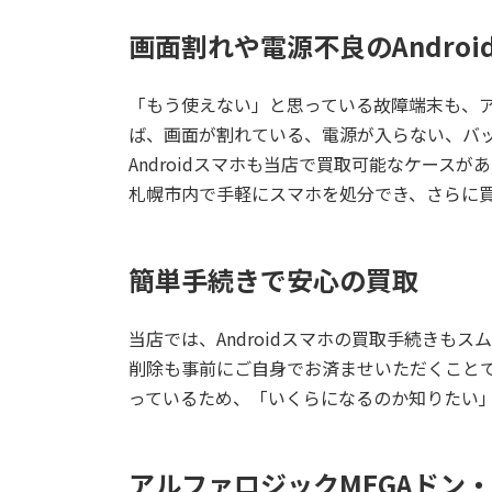
画面割れや電源不良のAndro
「もう使えない」と思っている故障端末も、
ば、画面が割れている、電源が入らない、バ
Androidスマホも当店で買取可能なケース
札幌市内で手軽にスマホを処分でき、さらに
簡単手続きで安心の買取
当店では、Androidスマホの買取手続きも
削除も事前にご自身でお済ませいただくこと
っているため、「いくらになるのか知りたい
アルファロジックMEGAドン