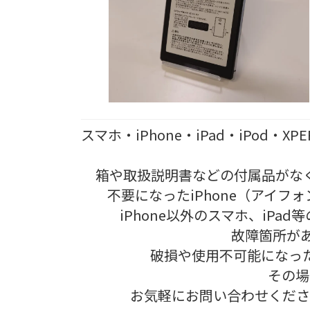
スマホ・iPhone・iPad・iPod
箱や取扱説明書などの付属品がな
不要になったiPhone（アイフ
iPhone以外のスマホ、iP
故障箇所が
破損や使用不可能になっ
その場
お気軽にお問い合わせくださ