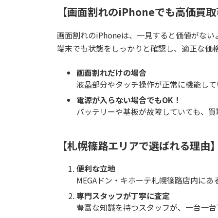
【画面割れのiPhoneでも高価買
画面割れのiPhoneは、一見すると価値が
端末でも状態をしっかりと確認し、適正な価
画面割れだけの場合
液晶部分やタッチ操作が正常に機能して
電源が入らない場合でもOK！
バッテリーや基板が故障していても、買
【札幌篠路エリアで選ばれる理由
便利な立地
MEGAドン・キホーテ札幌篠路店内に
専門スタッフが丁寧に査定
豊富な知識を持つスタッフが、一台一台