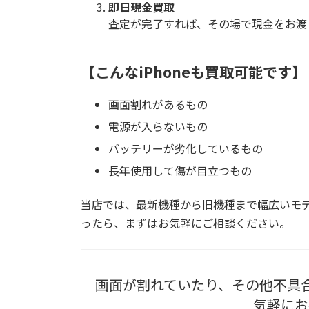
即日現金買取
査定が完了すれば、その場で現金をお渡
【こんなiPhoneも買取可能です】
画面割れがあるもの
電源が入らないもの
バッテリーが劣化しているもの
長年使用して傷が目立つもの
当店では、最新機種から旧機種まで幅広いモ
ったら、まずはお気軽にご相談ください。
画面が割れていたり、その他不具
気軽にお