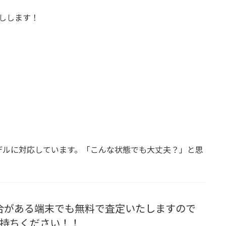
しします！
デルに対応しています。「こんな状態でも大丈夫？」と思
合がある端末でも無料で査定いたしますので
持ちください！！