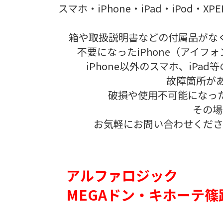
スマホ・iPhone・iPad・iPod
箱や取扱説明書などの付属品がな
不要になったiPhone（アイフ
iPhone以外のスマホ、iP
故障箇所が
破損や使用不可能になっ
その場
お気軽にお問い合わせくださ
アルファロジック
MEGAドン・キホーテ篠