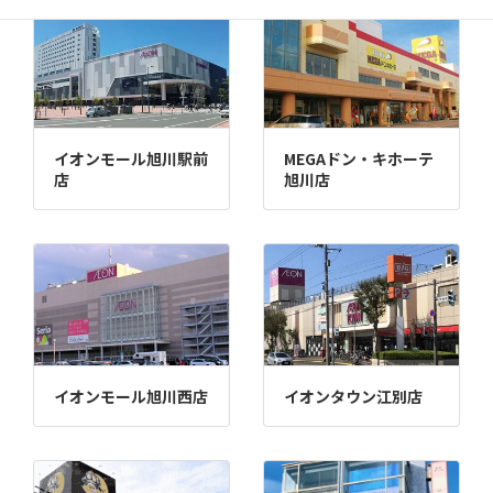
イオンモール旭川駅前
MEGAドン・キホーテ
店
旭川店
イオンモール旭川西店
イオンタウン江別店