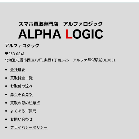
アルファロジック
〒063-0841
北海道札幌市西区八軒1条西1丁目1-26 アルファ琴似駅前BLD601
会社概要
買取料金一覧
お取引の流れ
高く売るコツ
買取の際の注意点
よくあるご質問
お問い合わせ
プライバシーポリシー