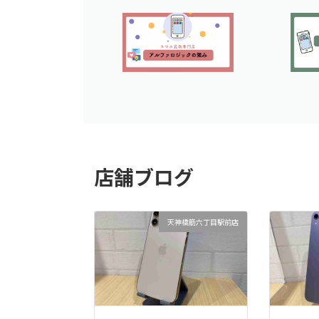
店舗ブログ
天神橋筋六丁目駅前店