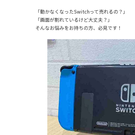
「動かなくなったSwitchって売れるの？」
「画面が割れているけど大丈夫？」
そんなお悩みをお持ちの方、必見です！