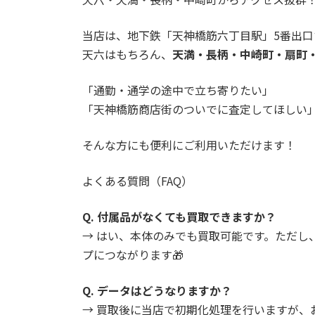
当店は、地下鉄「天神橋筋六丁目駅」
5番出口
天六はもちろん、
天満・長柄・中崎町・扇町
「通勤・通学の途中で立ち寄りたい」
「天神橋筋商店街のついでに査定してほしい
そんな方にも便利にご利用いただけます！
よくある質問（FAQ）
Q. 付属品がなくても買取できますか？
→ はい、本体のみでも買取可能です。ただし
プにつながります🎁
Q. データはどうなりますか？
→ 買取後に当店で初期化処理を行いますが、