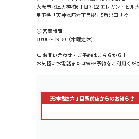
大阪市北区天神橋6丁目7-12 エレガントビル大
地下鉄「天神橋筋六丁目駅」5番出口すぐ
🕒
営業時間
10:00〜19:00（木曜定休）
📞
お問い合わせ・ご予約はこちらから！
お気軽にお電話またはWEB予約をご利用くださ
天神橋筋六丁目駅前店からのお知らせ