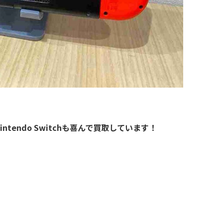
ntendo Switchも喜んで買取しています！