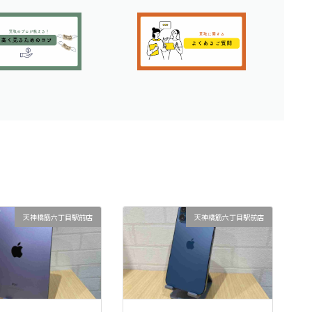
天神橋筋六丁目駅前店
天神橋筋六丁目駅前店