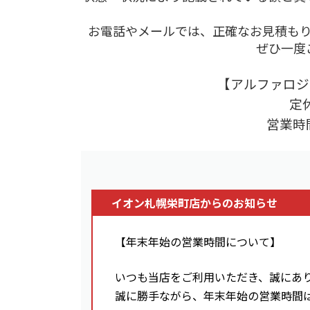
お電話やメールでは、正確なお見積も
ぜひ一度
【アルファロジ
定
営業時間
イオン札幌栄町店からのお知らせ
【年末年始の営業時間について】
いつも当店をご利用いただき、誠にあ
誠に勝手ながら、年末年始の営業時間