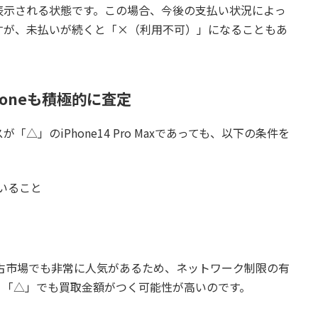
表示される状態です。この場合、今後の支払い状況によっ
すが、未払いが続くと「×（利用不可）」になることもあ
oneも積極的に査定
」のiPhone14 Pro Maxであっても、以下の条件を
いること
つで、中古市場でも非常に人気があるため、ネットワーク制限の有
、「△」でも買取金額がつく可能性が高いのです。