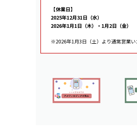
【休業日】
2025年12月31日（水）
2026年1月1日（木）・1月2日（金）
※2026年1月3日（土）より通常営業