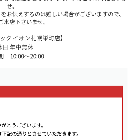
せ。
りをお伝えするのは難しい場合がございますので、
ご来店下さいませ。
ック イオン札幌栄町店】
休日 年中無休
 10:00～20:00
りがとうございます。
は下記の通りとさせていただきます。