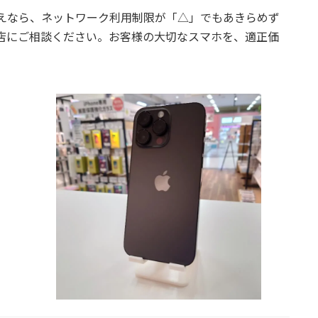
取をお考えなら、ネットワーク利用制限が「△」でもあきらめず
店
にご相談ください。お客様の大切なスマホを、適正価