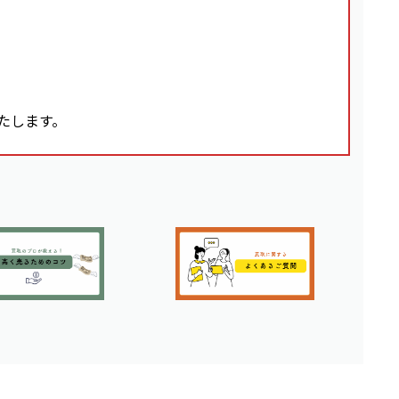
いたします。