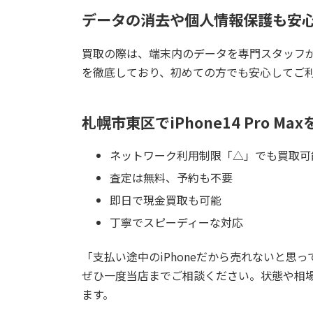
データの消去や個人情報保護も安
買取の際は、端末内のデータを専門スタッフ
を徹底しており、初めての方でも安心してご
札幌市東区でiPhone14 Pro 
ネットワーク利用制限「△」でも買取可
査定は無料
、
予約も不要
即日で現金買取も可能
丁寧でスピーディーな対応
「支払い途中のiPhoneだから売れないと
ぜひ一度当店までご相談ください。状態や相
ます。