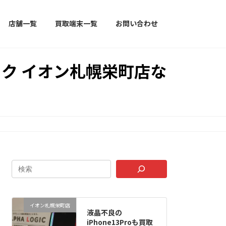
店舗一覧
買取端末一覧
お問い合わせ
ック イオン札幌栄町店な
イオン札幌栄町店
液晶不良の
iPhone13Proも買取