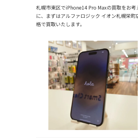
札幌市東区でiPhone14 Pro Maxの買
に、まずは
アルファロジック イオン札幌栄町
格で買取いたします。