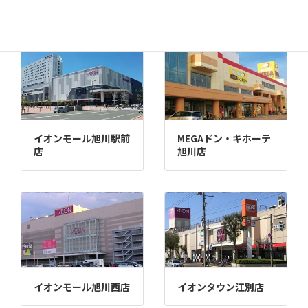
苫小牧店
イオンモール旭川駅前
MEGAドン・キホーテ
店
旭川店
イオンモール旭川西店
イオンタウン江別店