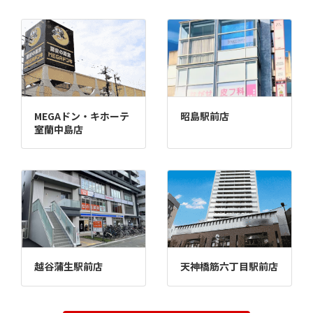
MEGAドン・キホーテ
昭島駅前店
室蘭中島店
越谷蒲生駅前店
天神橋筋六丁目駅前店