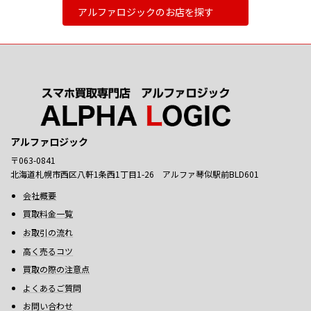
アルファロジックのお店を探す
アルファロジック
〒063-0841
北海道札幌市西区八軒1条西1丁目1-26 アルファ琴似駅前BLD601
会社概要
買取料金一覧
お取引の流れ
高く売るコツ
買取の際の注意点
よくあるご質問
お問い合わせ