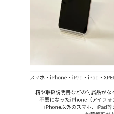
スマホ・iPhone・iPad・iPod
箱や取扱説明書などの付属品がな
不要になったiPhone（アイフ
iPhone以外のスマホ、iP