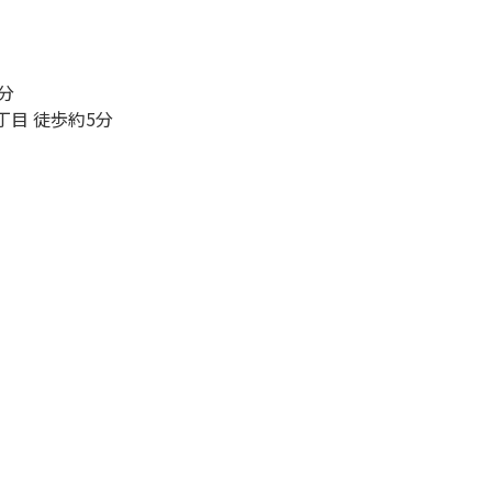
分
丁目 徒歩約5分