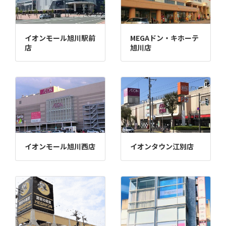
イオンモール旭川駅前
MEGAドン・キホーテ
店
旭川店
イオンモール旭川西店
イオンタウン江別店