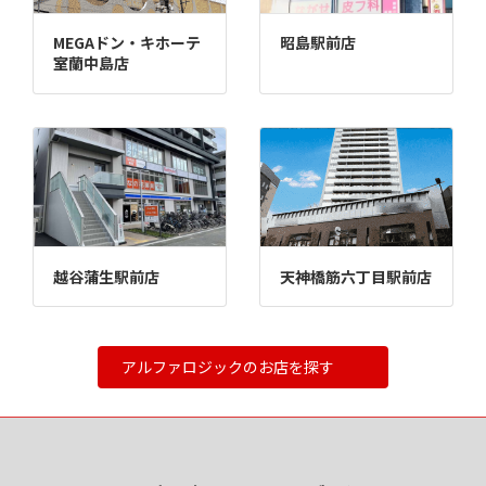
MEGAドン・キホーテ
昭島駅前店
室蘭中島店
越谷蒲生駅前店
天神橋筋六丁目駅前店
アルファロジックのお店を探す