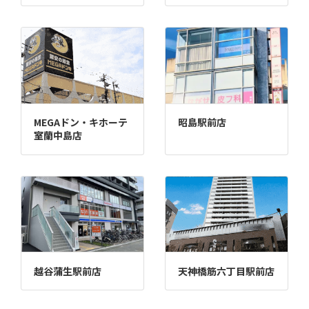
MEGAドン・キホーテ
昭島駅前店
室蘭中島店
越谷蒲生駅前店
天神橋筋六丁目駅前店