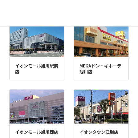
苫小牧店
イオンモール旭川駅前
MEGAドン・キホーテ
店
旭川店
イオンモール旭川西店
イオンタウン江別店