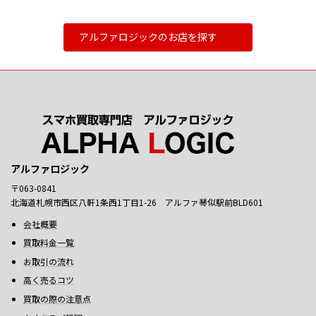
アルファロジックのお店を探す
アルファロジック
〒063-0841
北海道札幌市西区八軒1条西1丁目1-26 アルファ琴似駅前BLD601
会社概要
買取料金一覧
お取引の流れ
高く売るコツ
買取の際の注意点