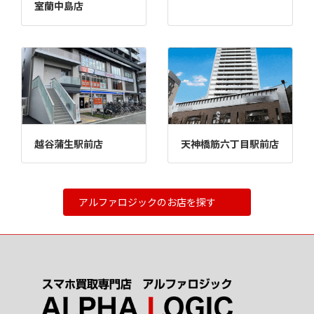
室蘭中島店
越谷蒲生駅前店
天神橋筋六丁目駅前店
アルファロジックのお店を探す