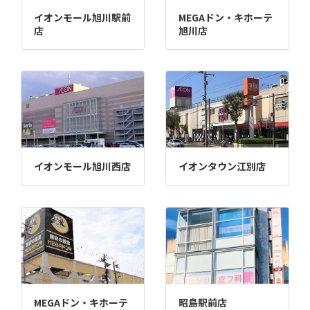
イオンモール旭川駅前
MEGAドン・キホーテ
店
旭川店
イオンモール旭川西店
イオンタウン江別店
MEGAドン・キホーテ
昭島駅前店