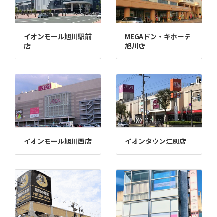
イオンモール旭川駅前
MEGAドン・キホーテ
店
旭川店
イオンモール旭川西店
イオンタウン江別店