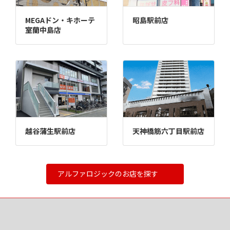
MEGAドン・キホーテ
昭島駅前店
室蘭中島店
越谷蒲生駅前店
天神橋筋六丁目駅前店
アルファロジックのお店を探す