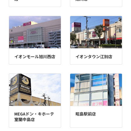
イオンモール旭川西店
イオンタウン江別店
MEGAドン・キホーテ
昭島駅前店
室蘭中島店