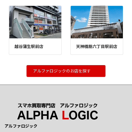
越谷蒲生駅前店
天神橋筋六丁目駅前店
アルファロジックのお店を探す
アルファロジック