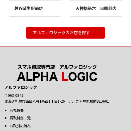
越谷蒲生駅前店
天神橋筋六丁目駅前店
アルファロジックのお店を探す
アルファロジック
〒063-0841
北海道札幌市西区八軒1条西1丁目1-26 アルファ琴似駅前BLD601
会社概要
買取料金一覧
お取引の流れ