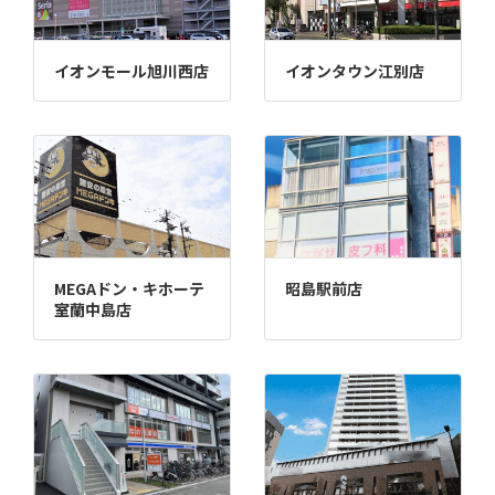
イオンモール旭川西店
イオンタウン江別店
MEGAドン・キホーテ
昭島駅前店
室蘭中島店