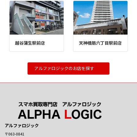
越谷蒲生駅前店
天神橋筋六丁目駅前店
アルファロジックのお店を探す
アルファロジック
〒063-0841