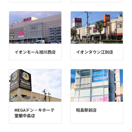
イオンモール旭川西店
イオンタウン江別店
MEGAドン・キホーテ
昭島駅前店
室蘭中島店