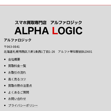
アルファロジック
〒063-0841
北海道札幌市西区八軒1条西1丁目1-26 アルファ琴似駅前BLD601
会社概要
買取料金一覧
お取引の流れ
高く売るコツ
買取の際の注意点
よくあるご質問
お問い合わせ
プライバシーポリシー