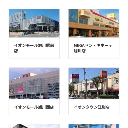
イオンモール旭川駅前
MEGAドン・キホーテ
店
旭川店
イオンモール旭川西店
イオンタウン江別店