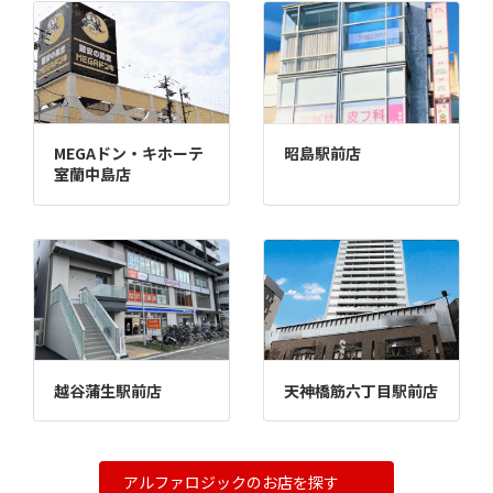
MEGAドン・キホーテ
昭島駅前店
室蘭中島店
越谷蒲生駅前店
天神橋筋六丁目駅前店
アルファロジックのお店を探す