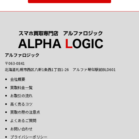
アルファロジック
〒063-0841
北海道札幌市西区八軒1条西1丁目1-26 アルファ琴似駅前BLD601
会社概要
買取料金一覧
お取引の流れ
高く売るコツ
買取の際の注意点
よくあるご質問
お問い合わせ
プライバシーポリシー