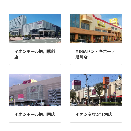
イオンモール旭川駅前
MEGAドン・キホーテ
店
旭川店
イオンモール旭川西店
イオンタウン江別店