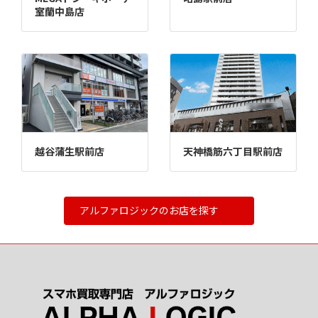
室蘭中島店
越谷蒲生駅前店
天神橋筋六丁目駅前店
アルファロジックのお店を探す