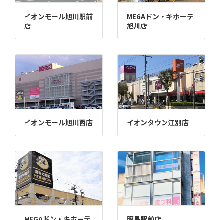
イオンモール旭川駅前
MEGAドン・キホーテ
店
旭川店
イオンモール旭川西店
イオンタウン江別店
MEGAドン・キホーテ
昭島駅前店