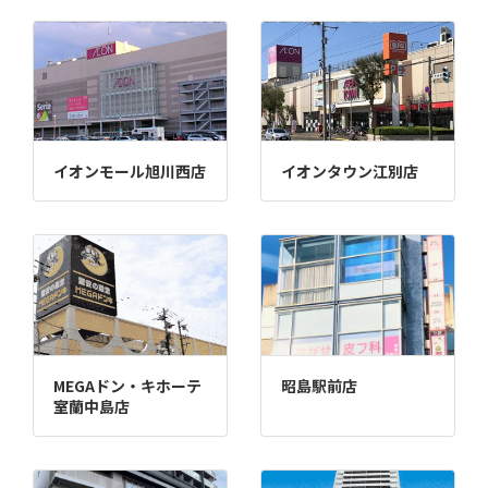
イオンモール旭川西店
イオンタウン江別店
MEGAドン・キホーテ
昭島駅前店
室蘭中島店