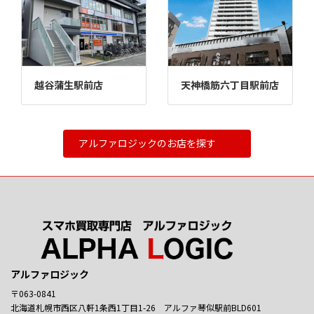
越谷蒲生駅前店
天神橋筋六丁目駅前店
アルファロジックのお店を探す
アルファロジック
〒063-0841
北海道札幌市西区八軒1条西1丁目1-26 アルファ琴似駅前BLD601