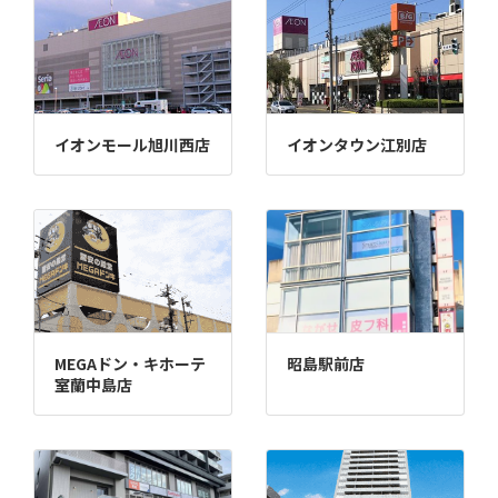
イオンモール旭川西店
イオンタウン江別店
MEGAドン・キホーテ
昭島駅前店
室蘭中島店