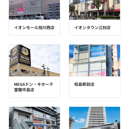
イオンモール旭川西店
イオンタウン江別店
MEGAドン・キホーテ
昭島駅前店
室蘭中島店